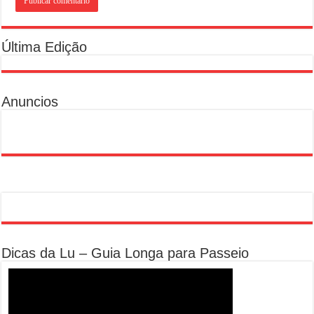
Última Edição
Anuncios
Dicas da Lu – Guia Longa para Passeio