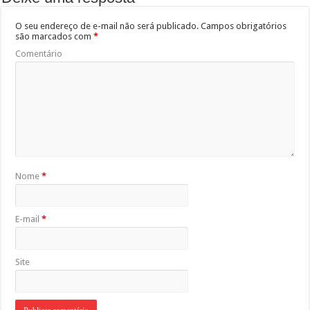
O seu endereço de e-mail não será publicado.
Campos obrigatórios
são marcados com
*
Comentário
Nome
*
E-mail
*
Site