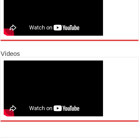
Vídeos