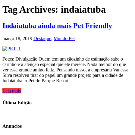
Tag Archives:
indaiatuba
Indaiatuba ainda mais Pet Friendly
março 18, 2019
Destaque
,
Mundo Pet
Fotos: Divulgação Quem tem um cãozinho de estimação sabe o
carinho e a atenção especial que ele merece. Nada melhor do que
ver esse grande amigo feliz. Pensando nisso, a empresária Vanessa
Silva resolveu tirar do papel um grande projeto para a cidade de
Indaiatuba: o Pet do Parque Resort. …
Leia mais
Última Edição
Anuncios