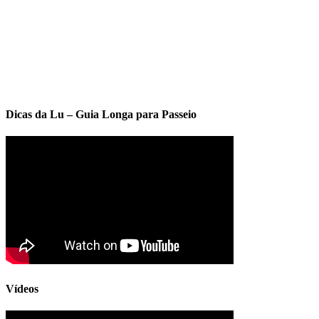
Dicas da Lu – Guia Longa para Passeio
Vídeos