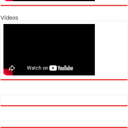
Vídeos