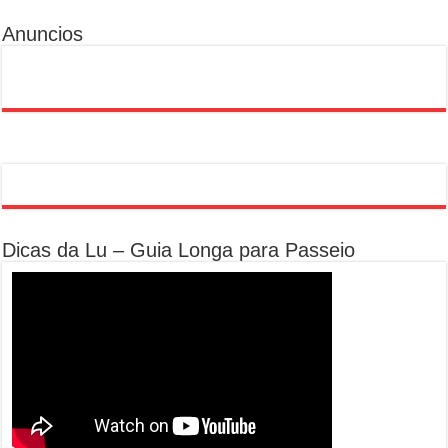
Anuncios
Dicas da Lu – Guia Longa para Passeio