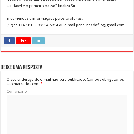
saudável é o primeiro passo” finaliza Su.
Encomendas e informações pelos telefones:
(17) 99114-5815 / 99114-5814 ou e-mail panelinhadafilo@gmail.com
Deixe uma resposta
O seu endereço de e-mail não será publicado.
Campos obrigatórios
são marcados com
*
Comentário