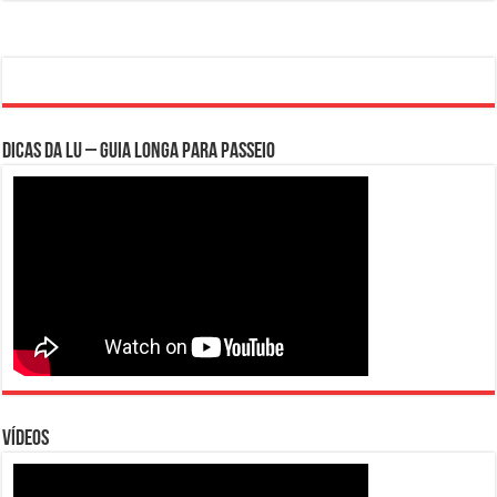
Dicas da Lu – Guia Longa para Passeio
Vídeos