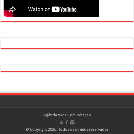
Agência Wide Comunicação
© Copyright 2026, Todos os direitos reservados