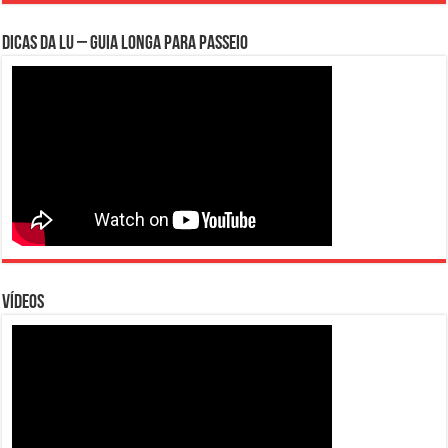
Dicas da Lu – Guia Longa para Passeio
Vídeos