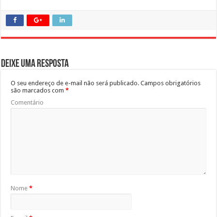
Deixe uma resposta
O seu endereço de e-mail não será publicado.
Campos obrigatórios
são marcados com
*
Comentário
Nome
*