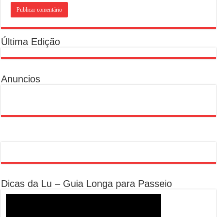
Última Edição
Anuncios
Dicas da Lu – Guia Longa para Passeio