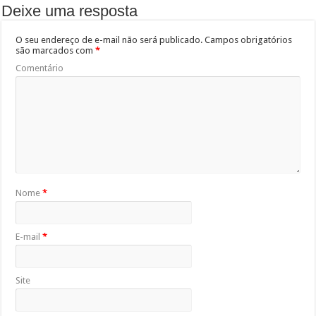
Deixe uma resposta
O seu endereço de e-mail não será publicado.
Campos obrigatórios
são marcados com
*
Comentário
Nome
*
E-mail
*
Site