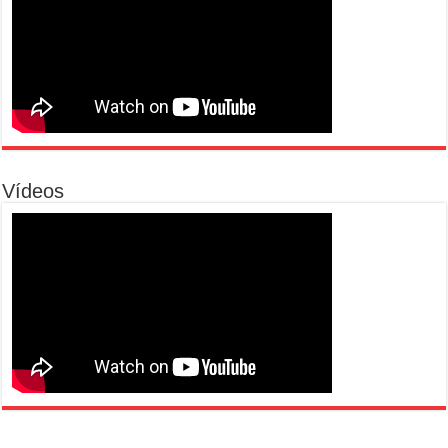
Vídeos