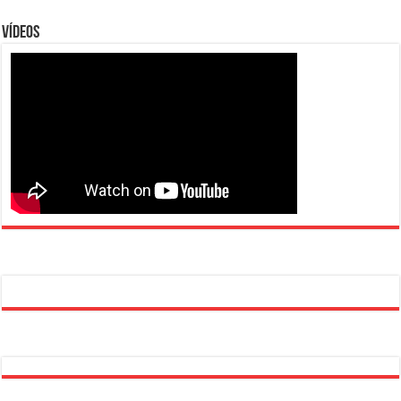
Vídeos