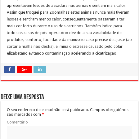
apresentavam lesões de assadura nas pernas e sentiam mais calor.
Assim que troquei para Zoomalhas estes animais nunca mais tiveram
lesões e sentiram menos calor, consequentemente passaram a ter
mais conforto durante o uso dos carrinhos. Também indico para
todos os casos de pós-operatório devido a sua variabilidade de
produtos, conforto, facilidade da manuseio caso precise de ajuste (ao
cortar a malha não desfia), elimina o estresse causado pelo colar
elizabetano evitando contaminação acelerando a cicatrização.
Deixe uma resposta
O seu endereço de e-mail não será publicado.
Campos obrigatórios
são marcados com
*
Comentário