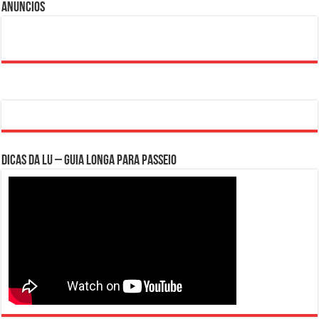
Anuncios
Dicas da Lu – Guia Longa para Passeio