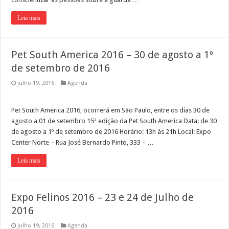
Leia mais
Pet South America 2016 – 30 de agosto a 1º
de setembro de 2016
julho 19, 2016
Agenda
Pet South America 2016, ocorrerá em São Paulo, entre os dias 30 de
agosto a 01 de setembro 15ª edição da Pet South America Data: de 30
de agosto a 1º de setembro de 2016 Horário: 13h às 21h Local: Expo
Center Norte – Rua José Bernardo Pinto, 333 – …
Leia mais
Expo Felinos 2016 – 23 e 24 de Julho de
2016
julho 19, 2016
Agenda