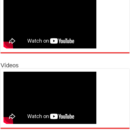
Vídeos