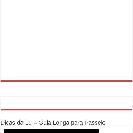
Dicas da Lu – Guia Longa para Passeio