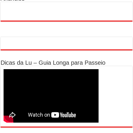
Dicas da Lu – Guia Longa para Passeio