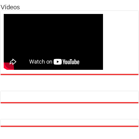
Vídeos